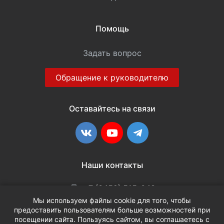
Помощь
Задать вопрос
Обращение к руководителю
Оставайтесь на связи
ВКонтакте
YouTube
Telegram
Наши контакты
+7 (3452) 515-048
Мы используем файлы cookie для того, чтобы
предоставить пользователям больше возможностей при
info@terria.ru
посещении сайта. Пользуясь сайтом, вы соглашаетесь с