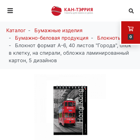
Каталог
Бумажные изделия
0
Бумажно-беловая продукция
Блокноты
Блокнот формат А-6, 40 листов "Города", блок
в клетку, на спирали, обложка ламинированный
картон, 5 дизайнов