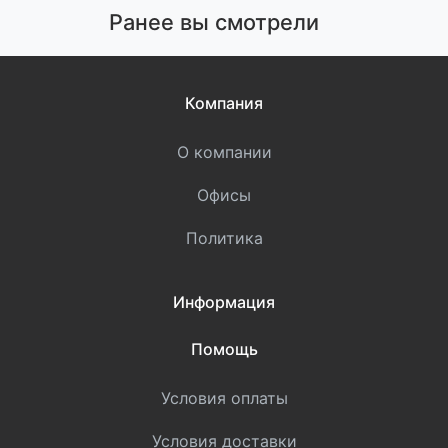
Ранее вы смотрели
Компания
О компании
Офисы
Политика
Информация
Помощь
Условия оплаты
Условия доставки