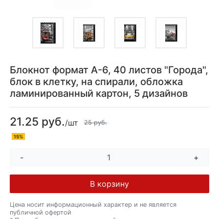
Блокнот формат А-6, 40 листов "Города",
блок в клетку, на спирали, обложка
ламинированный картон, 5 дизайнов
21.25 руб.
/шт
25 руб.
15%
-
+
В корзину
Цена носит информационный характер и не является
публичной офертой