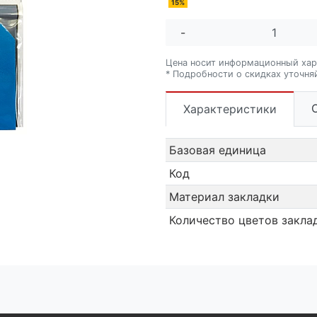
15%
-
Цена носит информационный хар
* Подробности о скидках уточня
Характеристики
Базовая единица
Код
Материал закладки
Количество цветов закла