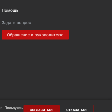
Помощь
Задать вопрос
Обращение к руководителю
а. Пользуясь
СОГЛАСИТЬСЯ
ОТКАЗАТЬСЯ