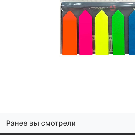
Ранее вы смотрели