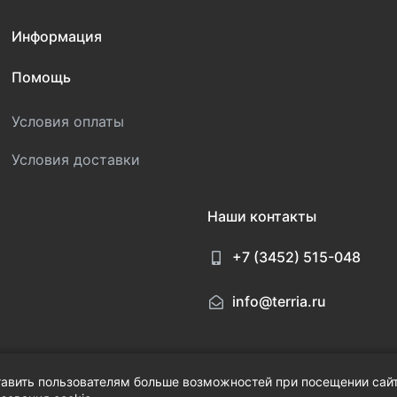
Информация
Помощь
Условия оплаты
Условия доставки
Наши контакты
+7 (3452) 515-048
info@terria.ru
тавить пользователям больше возможностей при посещении сайт