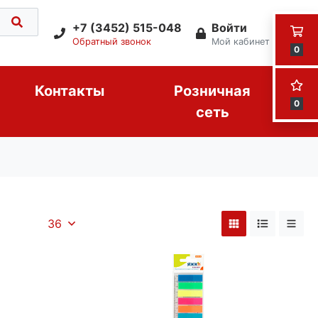
+7 (3452) 515-048
Войти
Обратный звонок
Мой кабинет
0
Контакты
Розничная
0
сеть
36