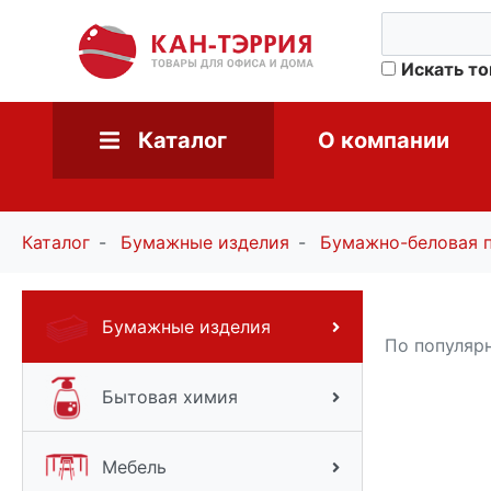
Искать т
Каталог
О компании
Каталог
Бумажные изделия
Бумажно-беловая 
Бумажные изделия
По популяр
Бытовая химия
Мебель