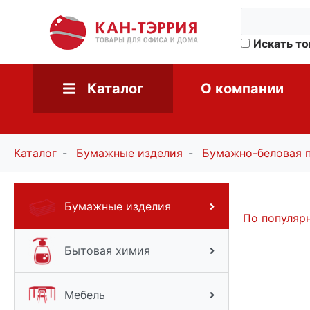
Искать т
Каталог
О компании
Каталог
Бумажные изделия
Бумажно-беловая 
Бумажные изделия
По популяр
Бытовая химия
Мебель