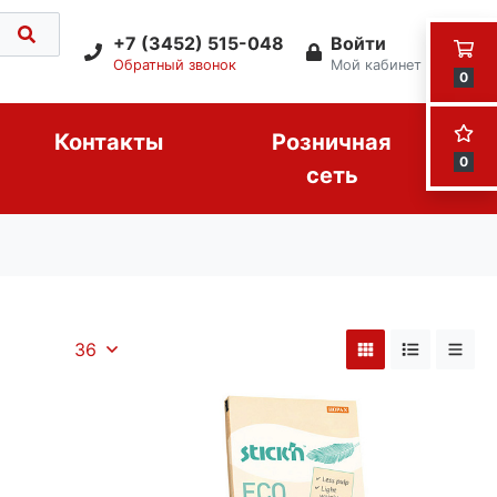
+7 (3452) 515-048
Войти
Обратный звонок
Мой кабинет
0
Контакты
Розничная
0
сеть
36