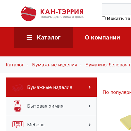
Искать т
Каталог
О компании
Каталог
Бумажные изделия
Бумажно-беловая 
Бумажные изделия
По популяр
Бытовая химия
Мебель