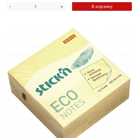
В корзину
-
+