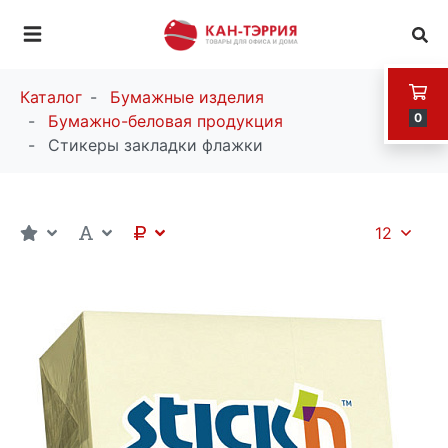
Каталог
Бумажные изделия
0
Бумажно-беловая продукция
Стикеры закладки флажки
12