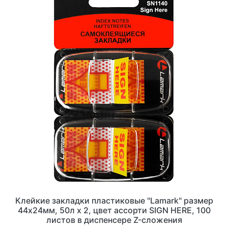
Клейкие закладки пластиковые "Lamark" размер
44х24мм, 50л х 2, цвет ассорти SIGN HERE, 100
листов в диспенсере Z-сложения