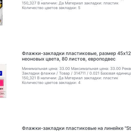
150_327
В наличии:
Да
Материал закладки:
пластик
Количество цветов закладки:
5
Флажки-закладки пластиковые, размер 45х12
неоновых цвета, 80 листов, европодвес
Минимальная цена:
33.00
Максимальная цена:
33.00
Рекв
Закладки флажки / Товар / 314711 / 0.021
Базовая единица
150_321
В наличии:
Да
Материал закладки:
пластик
Количество цветов закладки:
4
Флажки-закладки пластиковые на линейке "St