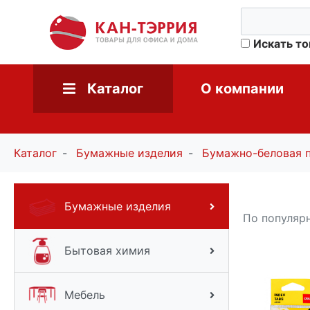
Искать т
Каталог
О компании
Каталог
Бумажные изделия
Бумажно-беловая 
Бумажные изделия
По популяр
Бытовая химия
Мебель