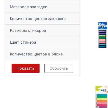
Материал закладки
Количество цветов закладки
Размеры стикеров
Цвет стикера
Количество цветов в блоке