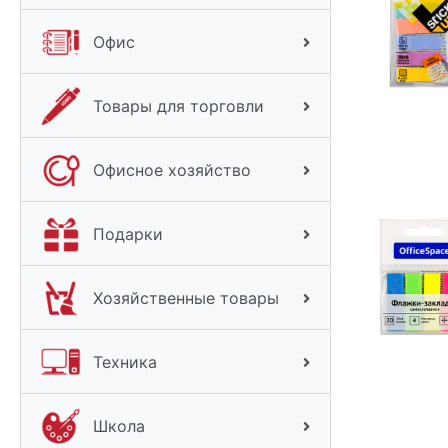
Офис
Товары для торговли
Офисное хозяйство
Подарки
Хозяйственные товары
Техника
Школа