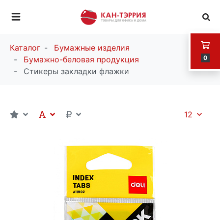
Каталог
Бумажные изделия
0
Бумажно-беловая продукция
Стикеры закладки флажки
12