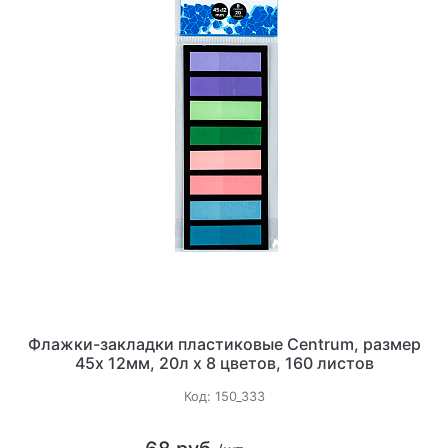
Флажки-закладки пластиковые Centrum, размер
45х 12мм, 20л х 8 цветов, 160 листов
Код:
150_333