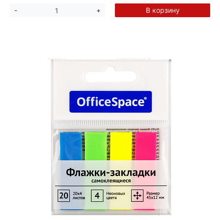
В корзину
-
+