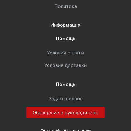
Политика
Информация
Помощь
Условия оплаты
Условия доставки
Помощь
Задать вопрос
Обращение к руководителю
Оставайтесь на связи