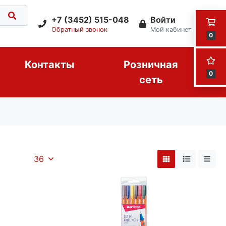
+7 (3452) 515-048
Войти
Обратный звонок
Мой кабинет
0
Контакты
Розничная
0
сеть
36