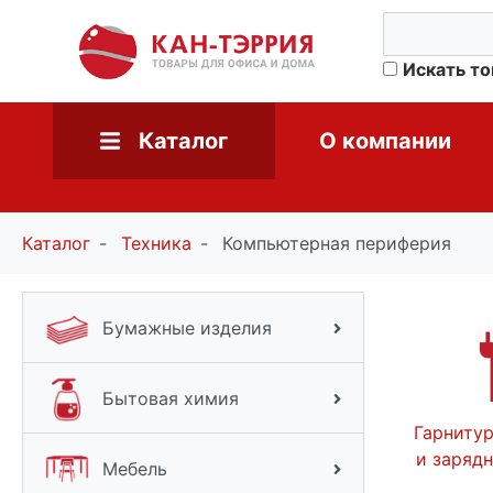
Искать т
Каталог
О компании
Каталог
Техника
Компьютерная периферия
Бумажные изделия
Бытовая химия
Гарниту
и заряд
Мебель