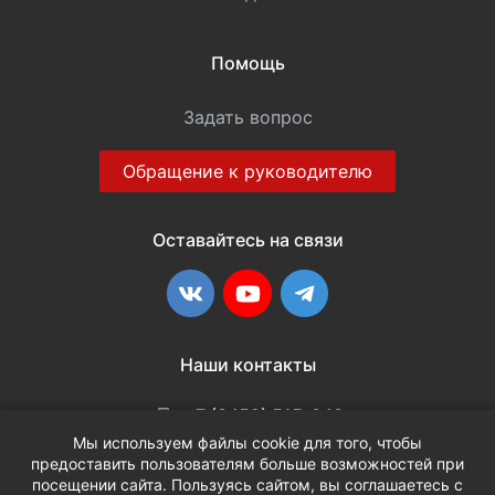
Помощь
Задать вопрос
Обращение к руководителю
Оставайтесь на связи
ВКонтакте
YouTube
Telegram
Наши контакты
+7 (3452) 515-048
Мы используем файлы cookie для того, чтобы
предоставить пользователям больше возможностей при
info@terria.ru
посещении сайта. Пользуясь сайтом, вы соглашаетесь с