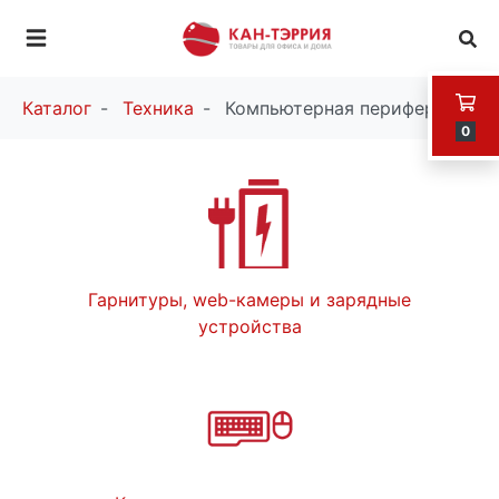
Каталог
Техника
Компьютерная периферия
0
Гарнитуры, web-камеры и зарядные
устройства