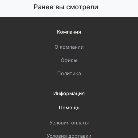
Ранее вы смотрели
Компания
О компании
Офисы
Политика
Информация
Помощь
Условия оплаты
Условия доставки