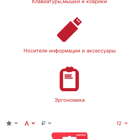
Клавиатуры,мышки и коврики
Носители информации и аксессуары
Эргономика
12