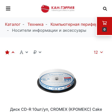
Каталог
Техника
Компьютерная периферия
0
Носители информации и аксессуары
12
Диск CD-R 10шт/уп, CROMEX (КРОМЕКС) Cake