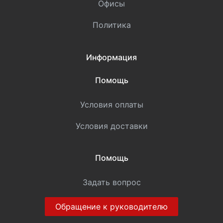
Офисы
Политика
Информация
Помощь
Условия оплаты
Условия доставки
Помощь
Задать вопрос
Обращение к руководителю