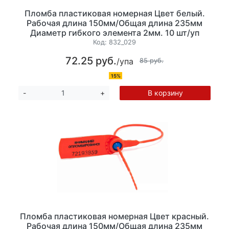
Пломба пластиковая номерная Цвет белый.
Рабочая длина 150мм/Общая длина 235мм
Диаметр гибкого элемента 2мм. 10 шт/уп
Код:
832_029
72.25 руб.
/упа
85 руб.
15%
В корзину
-
+
Пломба пластиковая номерная Цвет красный.
Рабочая длина 150мм/Общая длина 235мм