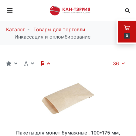
Каталог
Товары для торговли
0
Инкассация и опломбирование
36
Пакеты для монет бумажные , 100*175 мм,