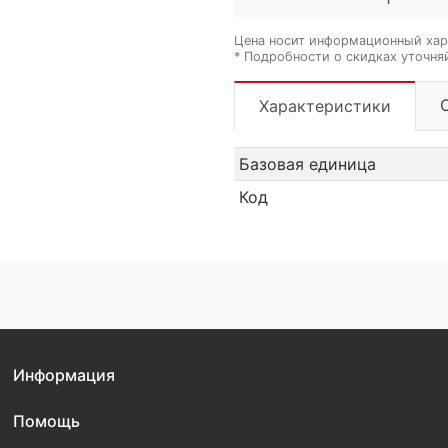
Цена носит информационный хар
* Подробности о скидках уточня
Характеристики
Базовая единица
Код
Информация
Помощь