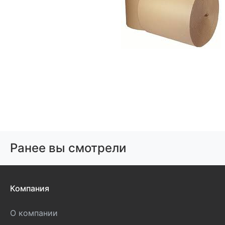
Ранее вы смотрели
Компания
О компании