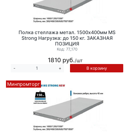
Полка стеллажа метал. 1500х400мм MS
Strong Нагрузка: до 150 кг. ЗАКАЗНАЯ
ПОЗИЦИЯ
Код:
77_170
1810 руб.
/шт
В корзину
-
+
Минпромторг