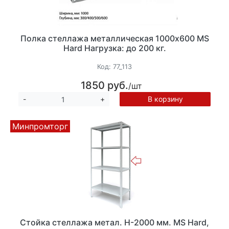
Полка стеллажа металлическая 1000х600 MS
Hard Нагрузка: до 200 кг.
Код:
77_113
1850 руб.
/шт
В корзину
-
+
Минпромторг
Стойка стеллажа метал. Н-2000 мм. MS Hard,