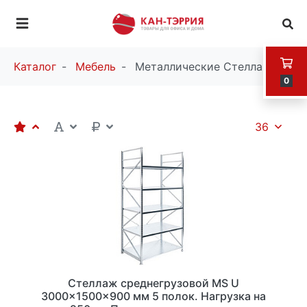
Каталог
Мебель
Металлические Стеллажи
0
36
Стеллаж среднегрузовой MS U
3000x1500x900 мм 5 полок. Нагрузка на