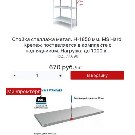
Стойка стеллажа метал. Н-1850 мм. MS Hard,
Крепеж поставляется в комплекте с
подпядником. Нагрузка до 1000 кг.
Код:
77_098
670 руб.
/шт
В корзину
-
+
Минпромторг