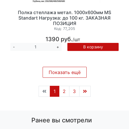
Полка стеллажа метал. 1000х600мм MS
Standart Нагрузка: до 100 кг. ЗАКАЗНАЯ
ПОЗИЦИЯ
Код:
77_205
1390 руб.
/шт
В корзину
-
+
Показать ещё
1
2
3
Ранее вы смотрели