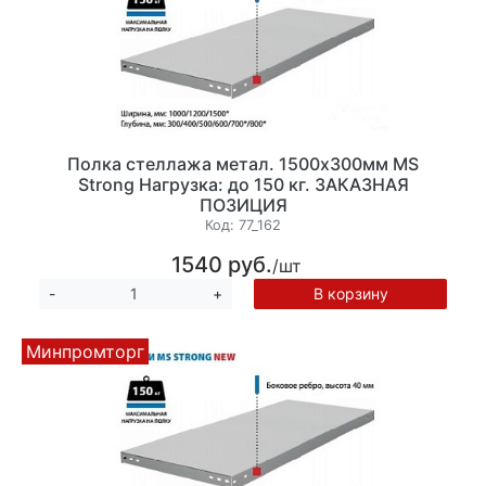
Полка стеллажа метал. 1500х300мм MS
Strong Нагрузка: до 150 кг. ЗАКАЗНАЯ
ПОЗИЦИЯ
Код:
77_162
1540 руб.
/шт
В корзину
-
+
Минпромторг