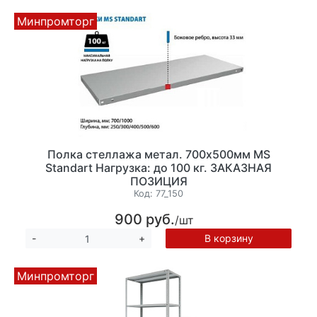
Минпромторг
Полка стеллажа метал. 700х500мм MS
Standart Нагрузка: до 100 кг. ЗАКАЗНАЯ
ПОЗИЦИЯ
Код:
77_150
900 руб.
/шт
В корзину
-
+
Минпромторг