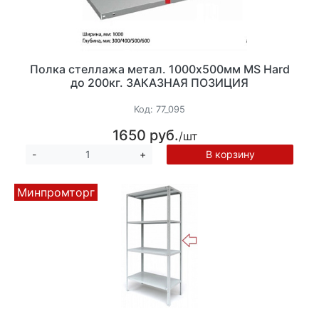
Полка стеллажа метал. 1000х500мм MS Hard
до 200кг. ЗАКАЗНАЯ ПОЗИЦИЯ
Код:
77_095
1650 руб.
/шт
В корзину
-
+
Минпромторг