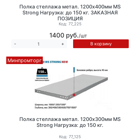
Полка стеллажа метал. 1200х400мм MS
Strong Нагрузка: до 150 кг. ЗАКАЗНАЯ
ПОЗИЦИЯ
Код:
77_225
1400 руб.
/шт
В корзину
-
+
Минпромторг
Полка стеллажа метал. 1200х300мм MS
Strong Нагрузка: до 150 кг.
Код:
77_125