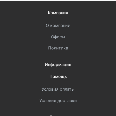
Компания
О компании
Офисы
Политика
Информация
Помощь
Условия оплаты
Условия доставки