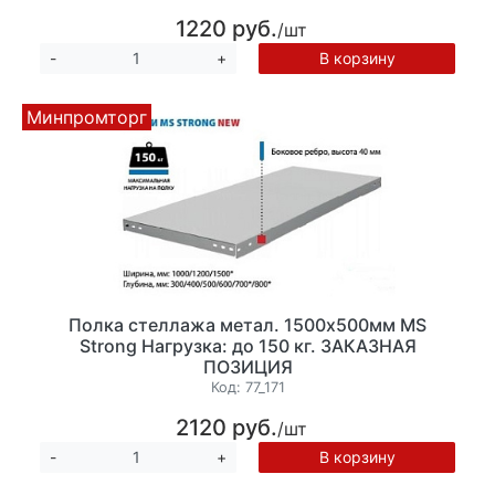
1220 руб.
/шт
В корзину
-
+
Минпромторг
Полка стеллажа метал. 1500х500мм MS
Strong Нагрузка: до 150 кг. ЗАКАЗНАЯ
ПОЗИЦИЯ
Код:
77_171
2120 руб.
/шт
В корзину
-
+