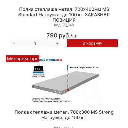
Полка стеллажа метал. 700х400мм MS
Standart Нагрузка: до 100 кг. ЗАКАЗНАЯ
ПОЗИЦИЯ
Код:
77_148
790 руб.
/шт
В корзину
-
+
Минпромторг
Полка стеллажа метал. 700х300 MS Strong
Нагрузка: до 150 кг.