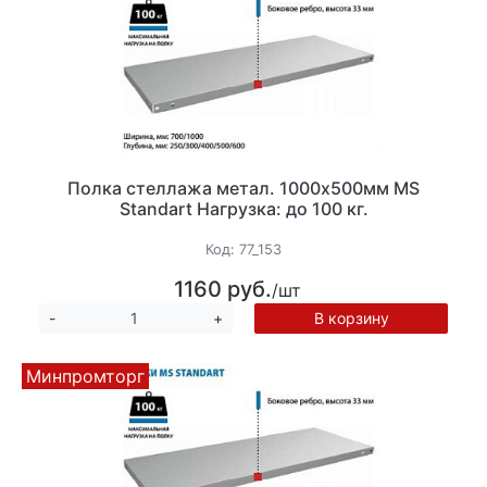
Полка стеллажа метал. 1000х500мм MS
Standart Нагрузка: до 100 кг.
Код:
77_153
1160 руб.
/шт
В корзину
-
+
Минпромторг