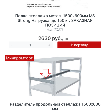
Полка стеллажа метал. 1500х600мм MS
Strong Нагрузка: до 150 кг. ЗАКАЗНАЯ
ПОЗИЦИЯ
Код:
77_172
2630 руб.
/шт
В корзину
-
+
Минпромторг
Разделитель продольный стеллажа 1500х600
мм