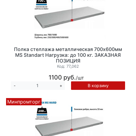
Полка стеллажа металлическая 700х600мм
MS Standart Нагрузка: до 100 кг. ЗАКАЗНАЯ
ПОЗИЦИЯ
Код:
77_062
1100 руб.
/шт
В корзину
-
+
Минпромторг