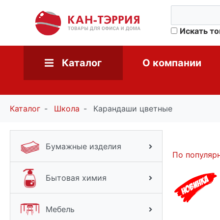
Искать т
Каталог
О компании
Каталог
Школа
Карандаши цветные
Бумажные изделия
По популяр
Бытовая химия
Мебель