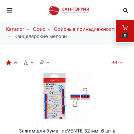
Каталог
Офис
Офисные принадлежности
0
Канцелярские мелочи
36
Зажим для бумаг deVENTE 32 мм, 6 шт в