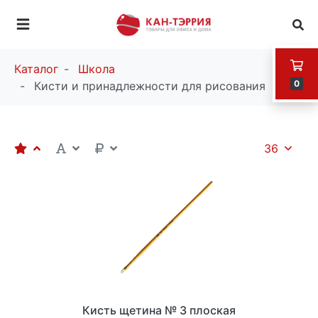
Каталог
Школа
0
Кисти и принадлежности для рисования
36
Кисть щетина № 3 плоская