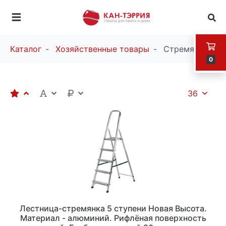
Каталог
Хозяйственные товары
Стремянки
0
36
Лестница-стремянка 5 ступени Новая Высота.
Материал - алюминий. Рифлёная поверхность