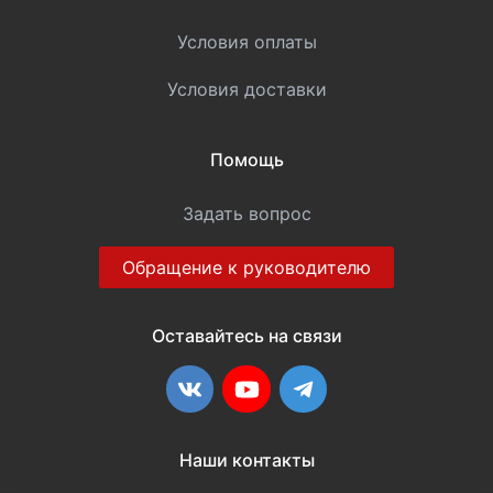
Условия оплаты
Условия доставки
Помощь
Задать вопрос
Обращение к руководителю
Оставайтесь на связи
ВКонтакте
YouTube
Telegram
Наши контакты