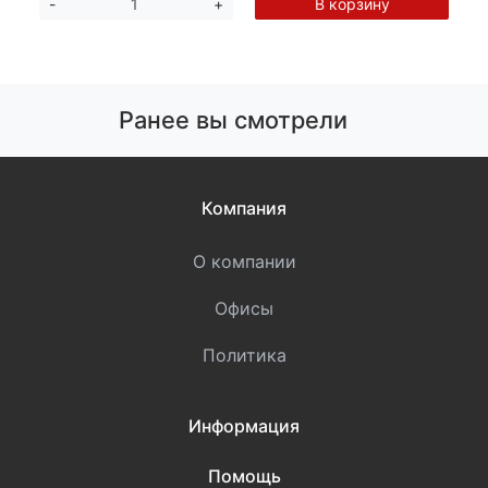
В корзину
-
+
Ранее вы смотрели
Компания
О компании
Офисы
Политика
Информация
Помощь