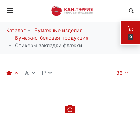
Каталог
Бумажные изделия
0
Бумажно-беловая продукция
Стикеры закладки флажки
36