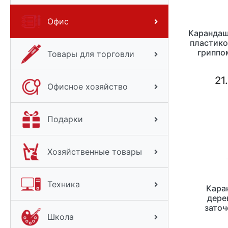
Офис
Карандаш
пластико
гриппо
Товары для торговли
21
Офисное хозяйство
Подарки
Хозяйственные товары
Техника
Кара
дере
заточ
Школа