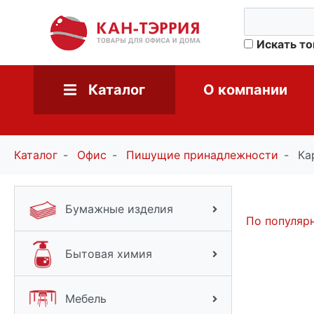
Искать т
Каталог
О компании
Каталог
Офис
Пишущие принадлежности
Ка
Бумажные изделия
По популяр
Бытовая химия
Мебель