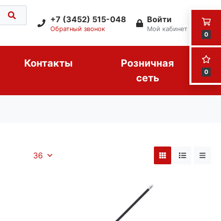
+7 (3452) 515-048
Войти
Обратный звонок
Мой кабинет
0
Контакты
Розничная
0
сеть
36