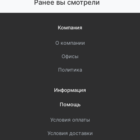
Ранее вы смотрели
Компания
О компании
Офисы
Политика
Информация
Помощь
Условия оплаты
Условия доставки