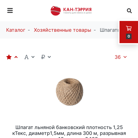
Каталог
Хозяйственные товары
Шпагаты
0
36
Шпагат льняной банковский плотность 1,25
кТекс, диаметр1,5мм, длина 300 м, разрывная