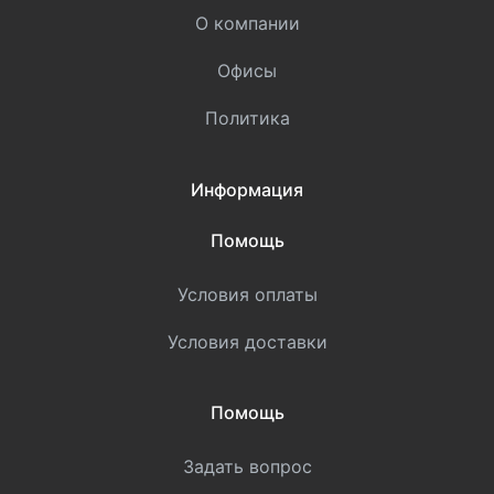
О компании
Офисы
Политика
Информация
Помощь
Условия оплаты
Условия доставки
Помощь
Задать вопрос