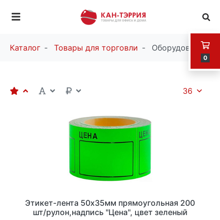
Каталог
Товары для торговли
Оборудование
0
36
Этикет-лента 50х35мм прямоугольная 200
шт/рулон,надпись "Цена", цвет зеленый