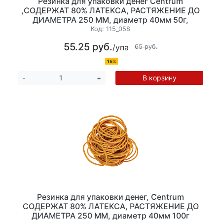
Резинка для упаковки денег Centrum
,СОДЕРЖАТ 80% ЛАТЕКСА, РАСТЯЖЕНИЕ ДО
ДИАМЕТРА 250 ММ, диаметр 40мм 50г,
Код:
115_058
55.25 руб.
/упа
65 руб.
15%
В корзину
-
+
Резинка для упаковки денег, Centrum
СОДЕРЖАТ 80% ЛАТЕКСА, РАСТЯЖЕНИЕ ДО
ДИАМЕТРА 250 ММ, диаметр 40мм 100г