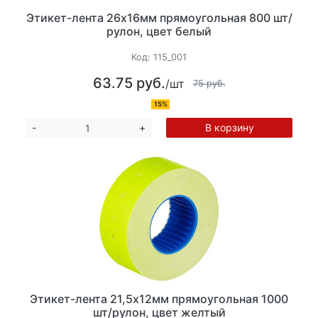
Этикет-лента 26х16мм прямоугольная 800 шт/
рулон, цвет белый
Код:
115_001
63.75 руб.
/шт
75 руб.
15%
В корзину
-
+
Этикет-лента 21,5х12мм прямоугольная 1000
шт/рулон, цвет желтый