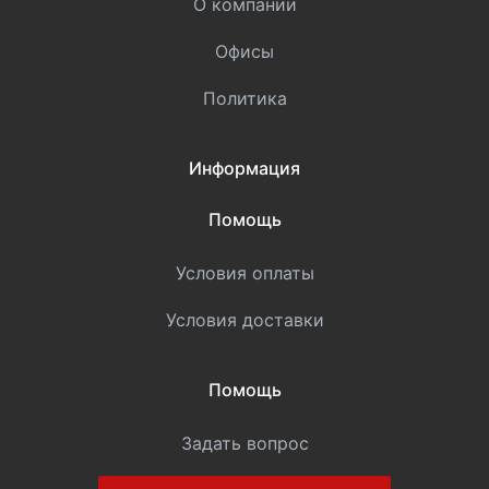
О компании
Офисы
Политика
Информация
Помощь
Условия оплаты
Условия доставки
Помощь
Задать вопрос