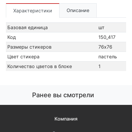
Описание
Характеристики
Базовая единица
шт
Код
150_417
Размеры стикеров
76х76
Цвет стикера
пастель
Количество цветов в блоке
1
Ранее вы смотрели
Компания