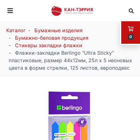
Каталог
Бумажные изделия
0
Бумажно-беловая продукция
Стикеры закладки флажки
Флажки-закладки Berlingo "Ultra Sticky"
пластиковые, размер 44х12мм, 25л х 5 неоновых
цвета в форме стрелки, 125 листов, европодвес