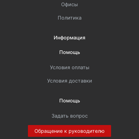
Офисы
Политика
Информация
Помощь
Условия оплаты
Условия доставки
Помощь
Задать вопрос
Обращение к руководителю