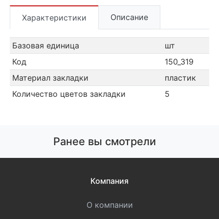
Описание
Характеристики
Базовая единица
шт
Код
150_319
Материал закладки
пластик
Количество цветов закладки
5
Ранее вы смотрели
Компания
О компании