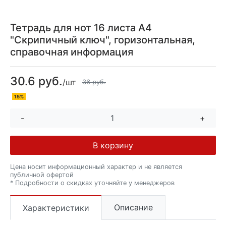
Тетрадь для нот 16 листа А4
"Скрипичный ключ", горизонтальная,
справочная информация
30.6 руб.
/шт
36 руб.
15%
-
+
В корзину
Цена носит информационный характер и не является
публичной офертой
* Подробности о скидках уточняйте у менеджеров
Описание
Характеристики