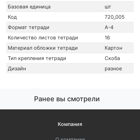
Базовая единица
шт
Код
720_005
Формат тетради
А-4
Количество листов тетради
16
Материал обложки тетради
Картон
Тип крепления тетради
Скоба
Дизайн
разное
Ранее вы смотрели
Компания
О компании