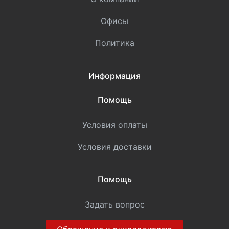
Офисы
Политика
Информация
Помощь
Условия оплаты
Условия доставки
Помощь
Задать вопрос