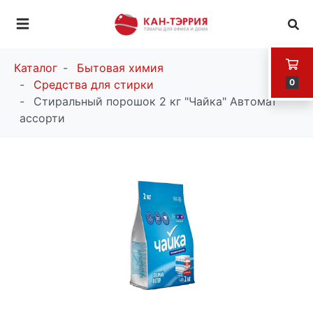
Каталог
Бытовая химия
0
Средства для стирки
Стиральный порошок 2 кг "Чайка" Автомат
ассорти