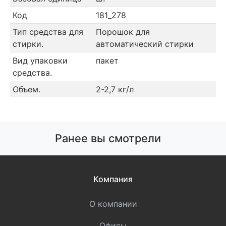
Код
181_278
Тип средства для
Порошок для
стирки.
автоматический стирки
Вид упаковки
пакет
средства.
Объем.
2-2,7 кг/л
Ранее вы смотрели
Компания
О компании
Офисы