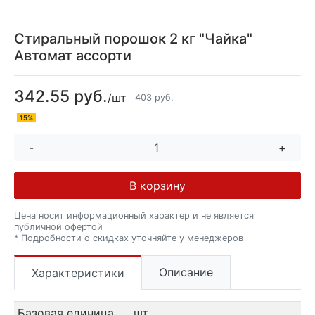
Стиральный порошок 2 кг "Чайка"
Автомат ассорти
342.55 руб.
/шт
403 руб.
15%
-
+
В корзину
Цена носит информационный характер и не является
публичной офертой
* Подробности о скидках уточняйте у менеджеров
Описание
Характеристики
Базовая единица
шт