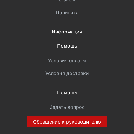
Политика
Информация
Помощь
Условия оплаты
Условия доставки
Помощь
Задать вопрос
Обращение к руководителю