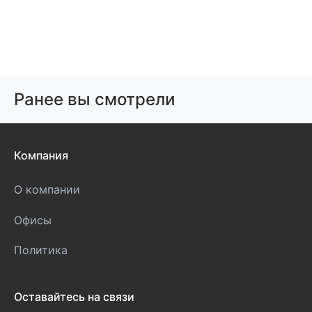
Ранее вы смотрели
Компания
О компании
Офисы
Политика
Оставайтесь на связи