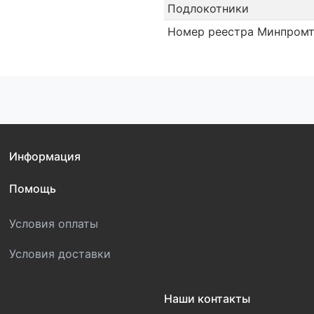
Подлокотники
Номер реестра Минпромт
Информация
Помощь
Условия оплаты
Условия доставки
Наши контакты