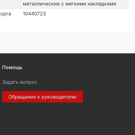
металлические с мягкими накладками
орга
10440723
Помощь
Задать вопрос
Обращение к руководителю