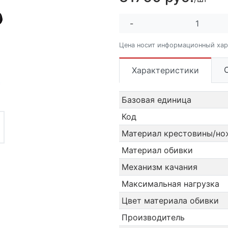
-
Цена носит информационный хар
Характеристики
Базовая единица
Код
Материал крестовины/но
Материал обивки
Механизм качания
Максимальная нагрузка
Цвет материала обивки
Производитель