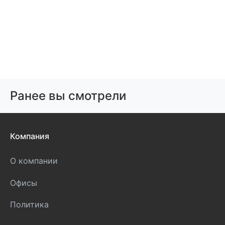
Ранее вы смотрели
Компания
О компании
Офисы
Политика