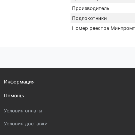
Производитель
Подлокотники
Номер реестра Минпромт
Информация
Помощь
Условия оплаты
Условия доставки