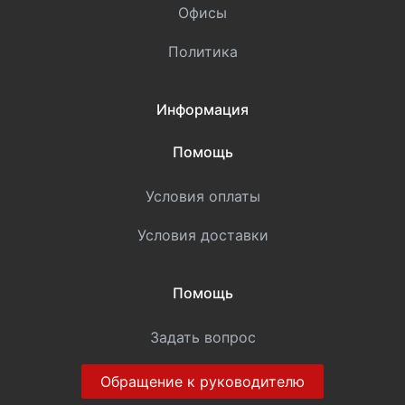
Офисы
Политика
Информация
Помощь
Условия оплаты
Условия доставки
Помощь
Задать вопрос
Обращение к руководителю