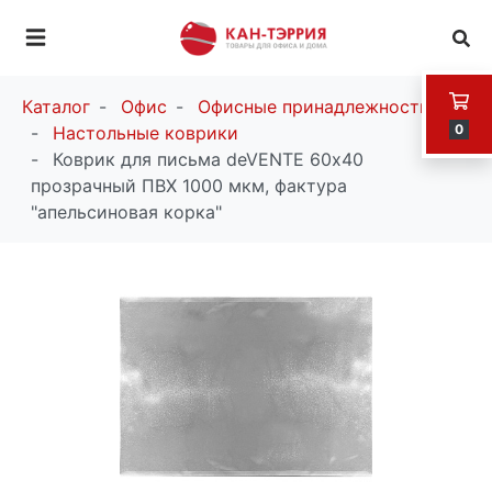
Каталог
Офис
Офисные принадлежности
0
Настольные коврики
Коврик для письма deVENTE 60х40
прозрачный ПВХ 1000 мкм, фактура
"апельсиновая корка"