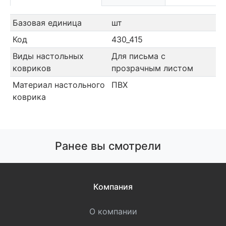
Базовая единица
шт
Код
430_415
Виды настольных
Для письма с
ковриков
прозрачным листом
Материал настольного
ПВХ
коврика
Ранее вы смотрели
Компания
О компании