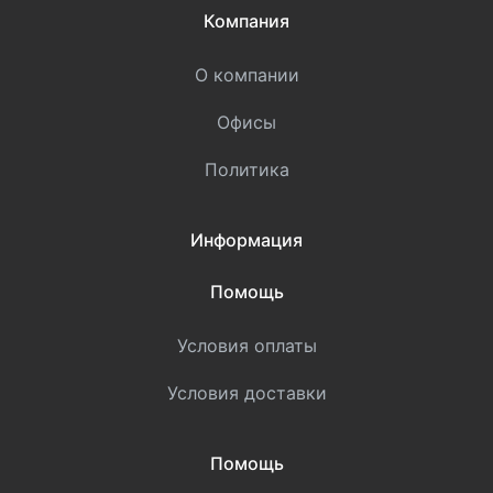
Компания
О компании
Офисы
Политика
Информация
Помощь
Условия оплаты
Условия доставки
Помощь