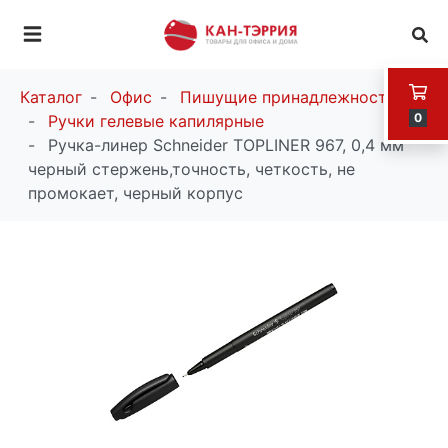
Каталог
Офис
Пишущие принадлежности
0
Ручки гелевые капилярные
Ручка-линер Schneider TOPLINER 967, 0,4 мм
черный стержень,точность, четкость, не
промокает, черный корпус