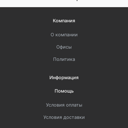
Компания
О компании
Офисы
Политика
Информация
Помощь
Условия оплаты
Условия доставки