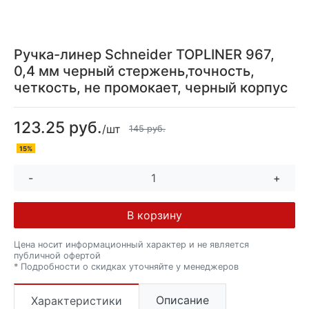
Ручка-линер Schneider TOPLINER 967,
0,4 мм черный стержень,точность,
четкость, не промокает, черный корпус
123.25 руб.
/шт
145 руб.
15%
-
+
В корзину
Цена носит информационный характер и не является
публичной офертой
* Подробности о скидках уточняйте у менеджеров
Описание
Характеристики