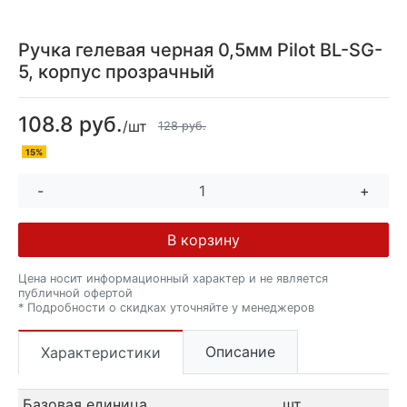
Ручка гелевая черная 0,5мм Pilot BL-SG-
5, корпус прозрачный
108.8 руб.
/шт
128 руб.
15%
-
+
В корзину
Цена носит информационный характер и не является
публичной офертой
* Подробности о скидках уточняйте у менеджеров
Описание
Характеристики
Базовая единица
шт