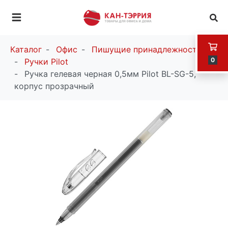
Каталог
Офис
Пишущие принадлежности
0
Ручки Pilot
Ручка гелевая черная 0,5мм Pilot BL-SG-5,
корпус прозрачный