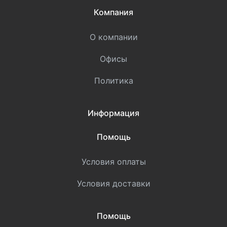
Компания
О компании
Офисы
Политика
Информация
Помощь
Условия оплаты
Условия доставки
Помощь