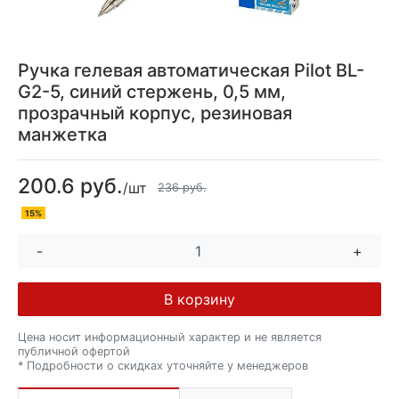
Ручка гелевая автоматическая Pilot BL-
G2-5, синий стержень, 0,5 мм,
прозрачный корпус, резиновая
манжетка
200.6 руб.
/шт
236 руб.
15%
-
+
В корзину
Цена носит информационный характер и не является
публичной офертой
* Подробности о скидках уточняйте у менеджеров