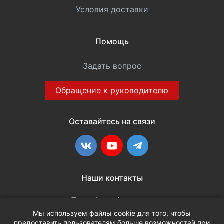
Условия доставки
Помощь
Задать вопрос
Обращение к руководителю
Оставайтесь на связи
ВКонтакте
YouTube
Telegram
Наши контакты
+7 (3452) 515-048
Мы используем файлы cookie для того, чтобы
предоставить пользователям больше возможностей при