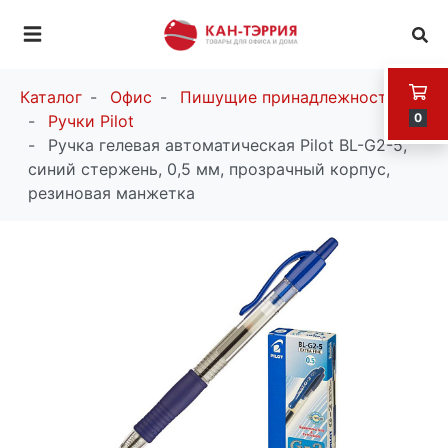
Каталог
Офис
Пишущие принадлежности
0
Ручки Pilot
Ручка гелевая автоматическая Pilot BL-G2-5,
синий стержень, 0,5 мм, прозрачный корпус,
резиновая манжетка