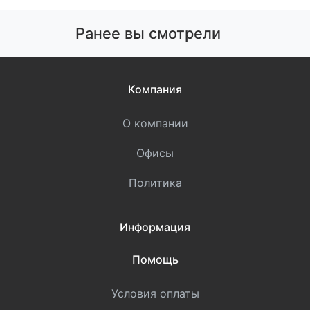
Ранее вы смотрели
Компания
О компании
Офисы
Политика
Информация
Помощь
Условия оплаты