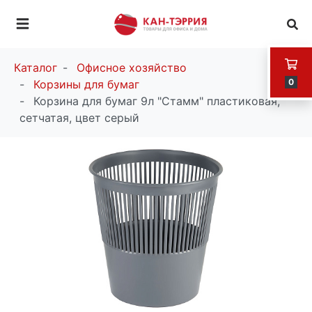
Каталог
Офисное хозяйство
0
Корзины для бумаг
Корзина для бумаг 9л "Стамм" пластиковая,
сетчатая, цвет серый