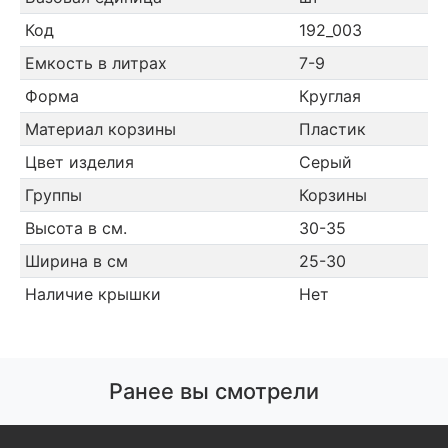
Код
192_003
Емкость в литрах
7-9
Форма
Круглая
Материал корзины
Пластик
Цвет изделия
Серый
Группы
Корзины
Высота в см.
30-35
Ширина в см
25-30
Наличие крышки
Нет
Ранее вы смотрели