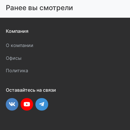
Ранее вы смотрели
Компания
О компании
Офисы
Политика
Оставайтесь на связи
ВКонтакте
YouTube
Telegram