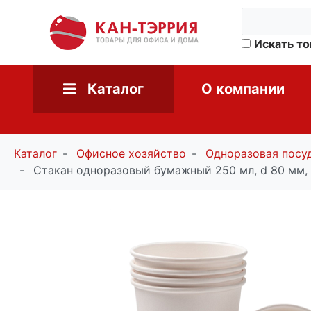
Искать т
Каталог
О компании
Каталог
Офисное хозяйство
Одноразовая посуд
Стакан одноразовый бумажный 250 мл, d 80 мм, 