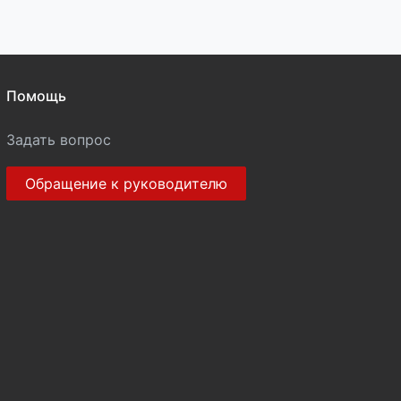
Помощь
Задать вопрос
Обращение к руководителю