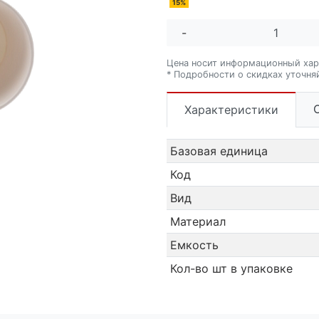
15%
-
Цена носит информационный хар
* Подробности о скидках уточня
Характеристики
Базовая единица
Код
Вид
Материал
Емкость
Кол-во шт в упаковке