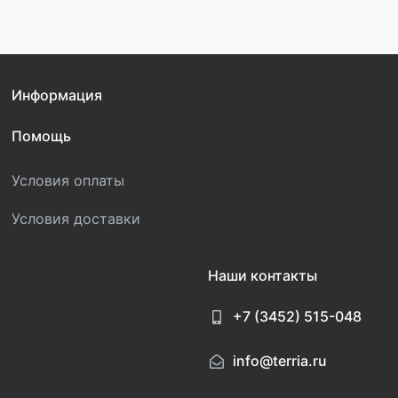
Информация
Помощь
Условия оплаты
Условия доставки
Наши контакты
+7 (3452) 515-048
info@terria.ru