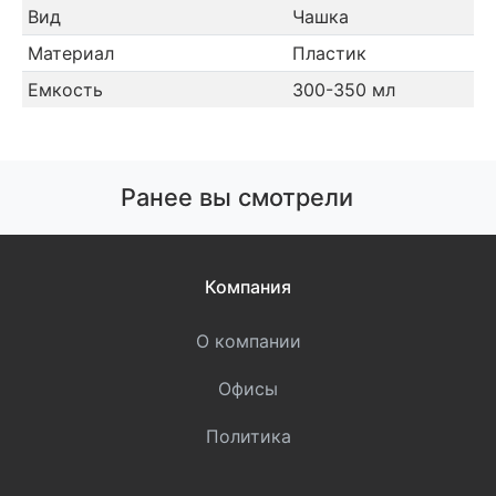
Вид
Чашка
Материал
Пластик
Емкость
300-350 мл
Ранее вы смотрели
Компания
О компании
Офисы
Политика