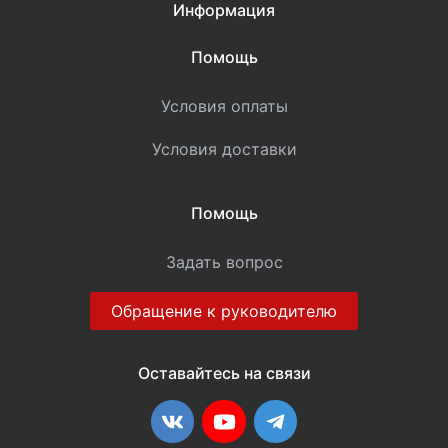
Информация
Помощь
Условия оплаты
Условия доставки
Помощь
Задать вопрос
Обращение к руководителю
Оставайтесь на связи
ВКонтакте
YouTube
Telegram