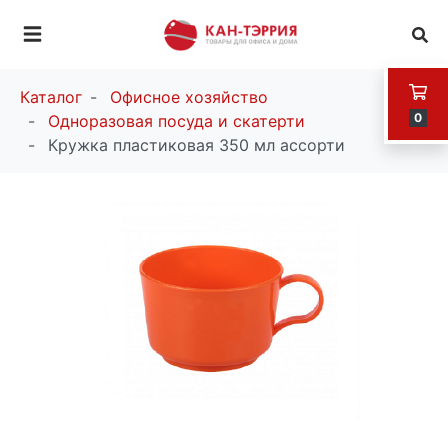
Каталог
Офисное хозяйство
0
Одноразовая посуда и скатерти
Кружка пластиковая 350 мл ассорти