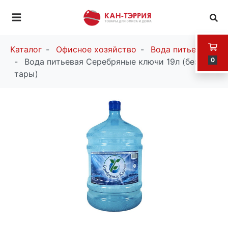
Каталог
Офисное хозяйство
Вода питьевая
0
Вода питьевая Серебряные ключи 19л (без
тары)