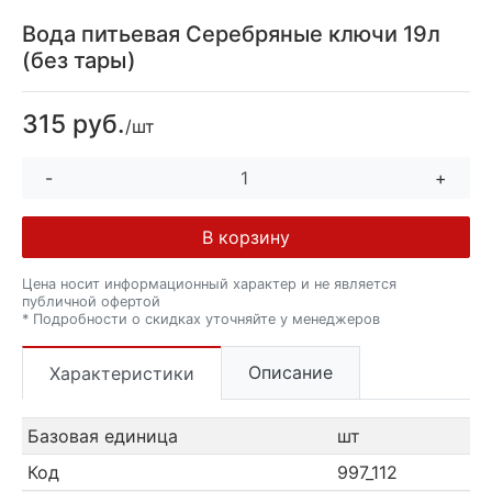
Вода питьевая Серебряные ключи 19л
(без тары)
315 руб.
/шт
-
+
В корзину
Цена носит информационный характер и не является
публичной офертой
* Подробности о скидках уточняйте у менеджеров
Описание
Характеристики
Базовая единица
шт
Код
997_112