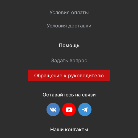
Условия оплаты
Условия доставки
Помощь
Задать вопрос
Обращение к руководителю
Оставайтесь на связи
ВКонтакте
YouTube
Telegram
Наши контакты