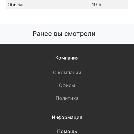
Объем
19 л
Ранее вы смотрели
Компания
О компании
Офисы
Политика
Информация
Помощь