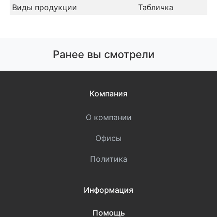
Виды продукции
Табличка
Ранее вы смотрели
Компания
О компании
Офисы
Политика
Информация
Помощь