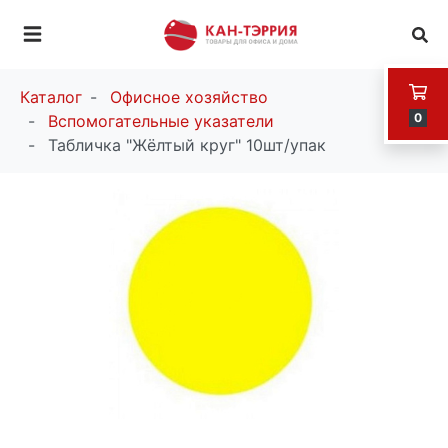
Каталог
Офисное хозяйство
0
Вспомогательные указатели
Табличка "Жёлтый круг" 10шт/упак