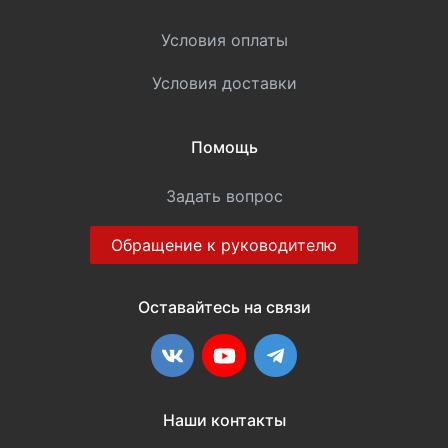
Условия оплаты
Условия доставки
Помощь
Задать вопрос
Обращение к руководителю
Оставайтесь на связи
ВКонтакте
YouTube
Telegram
Наши контакты