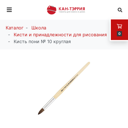
Каталог
Школа
0
Кисти и принадлежности для рисования
Кисть пони № 10 круглая