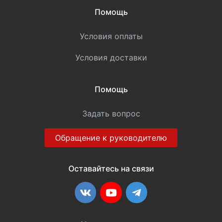
Помощь
Условия оплаты
Условия доставки
Помощь
Задать вопрос
Обращение к руководителю
Оставайтесь на связи
ВКонтакте
YouTube
Telegram