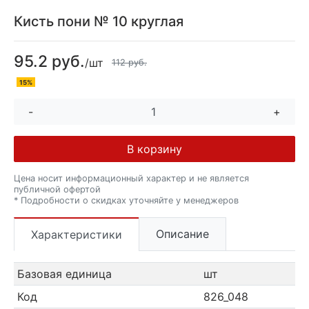
Кисть пони № 10 круглая
95.2 руб.
/шт
112 руб.
15%
-
+
В корзину
Цена носит информационный характер и не является
публичной офертой
* Подробности о скидках уточняйте у менеджеров
Описание
Характеристики
Базовая единица
шт
Код
826_048