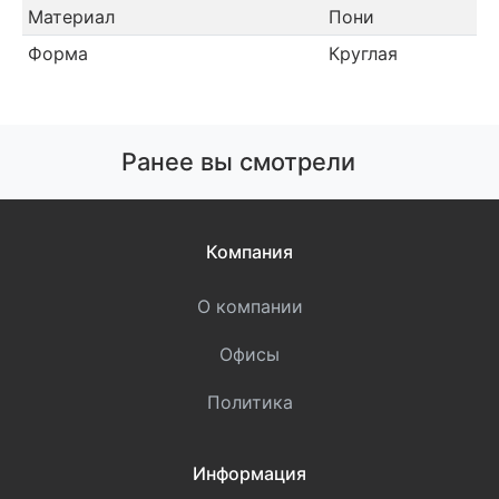
Материал
Пони
Форма
Круглая
Ранее вы смотрели
Компания
О компании
Офисы
Политика
Информация