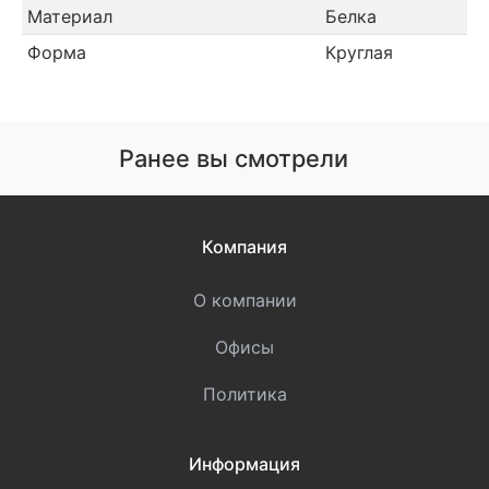
Материал
Белка
Форма
Круглая
Ранее вы смотрели
Компания
О компании
Офисы
Политика
Информация