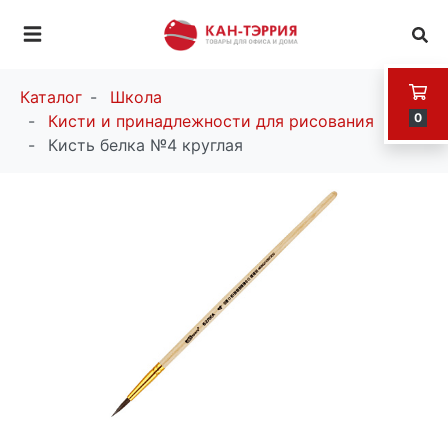
Каталог
Школа
0
Кисти и принадлежности для рисования
Кисть белка №4 круглая