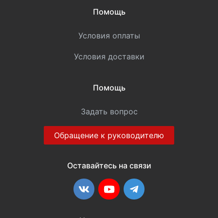
Помощь
Условия оплаты
Условия доставки
Помощь
Задать вопрос
Обращение к руководителю
Оставайтесь на связи
ВКонтакте
YouTube
Telegram