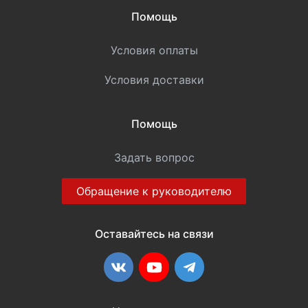
Помощь
Условия оплаты
Условия доставки
Помощь
Задать вопрос
Обращение к руководителю
Оставайтесь на связи
ВКонтакте
YouTube
Telegram