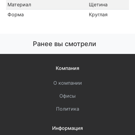
Материал
Щетина
Форма
Круглая
Ранее вы смотрели
Компания
О компании
Офисы
Политика
Информация