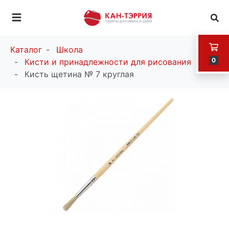
Каталог
Школа
0
Кисти и принадлежности для рисования
Кисть щетина № 7 круглая