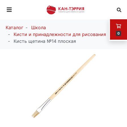
Каталог
Школа
0
Кисти и принадлежности для рисования
Кисть щетина №14 плоская