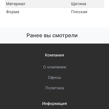
Материал
Щетина
Форма
Плоская
Ранее вы смотрели
Компания
О компании
Офисы
Политика
Информация