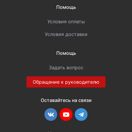
Помощь
Условия оплаты
Условия доставки
Помощь
Задать вопрос
Обращение к руководителю
Оставайтесь на связи
ВКонтакте
YouTube
Telegram