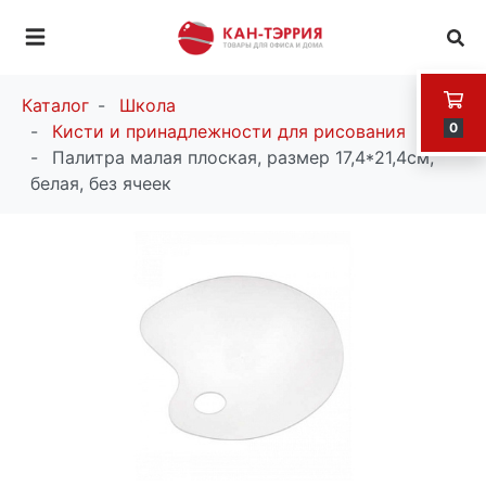
Каталог
Школа
0
Кисти и принадлежности для рисования
Палитра малая плоская, размер 17,4*21,4см,
белая, без ячеек