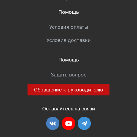
Помощь
Условия оплаты
Условия доставки
Помощь
Задать вопрос
Обращение к руководителю
Оставайтесь на связи
ВКонтакте
YouTube
Telegram