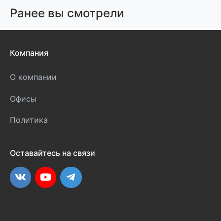
Ранее вы смотрели
Компания
О компании
Офисы
Политика
Оставайтесь на связи
ВКонтакте
YouTube
Telegram