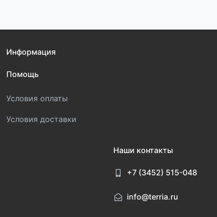
Информация
Помощь
Условия оплаты
Условия доставки
Наши контакты
+7 (3452) 515-048
info@terria.ru