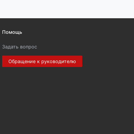
Помощь
Задать вопрос
Обращение к руководителю