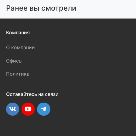
Ранее вы смотрели
Компания
О компании
Офисы
Политика
Оставайтесь на связи
ВКонтакте
YouTube
Telegram