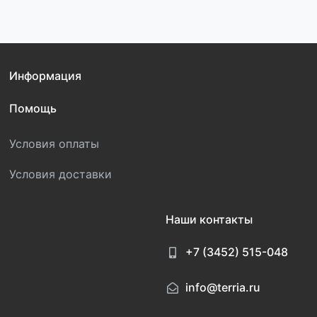
Информация
Помощь
Условия оплаты
Условия доставки
Наши контакты
+7 (3452) 515-048
info@terria.ru