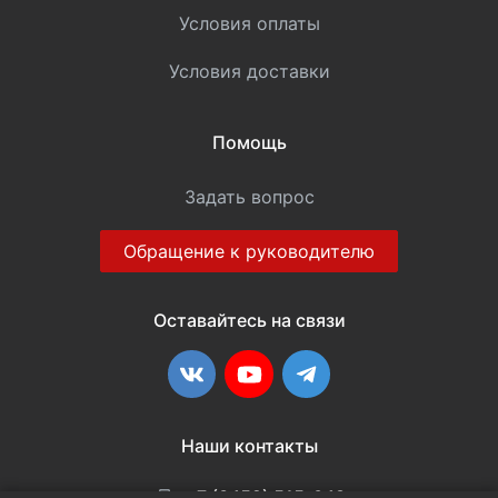
Условия оплаты
Условия доставки
Помощь
Задать вопрос
Обращение к руководителю
Оставайтесь на связи
ВКонтакте
YouTube
Telegram
Наши контакты
+7 (3452) 515-048