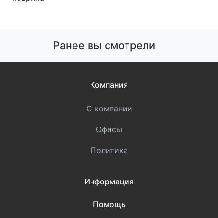
Ранее вы смотрели
Компания
О компании
Офисы
Политика
Информация
Помощь