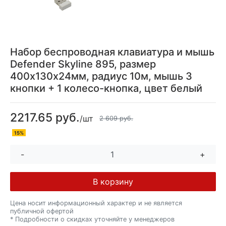
Набор беспроводная клавиатура и мышь
Defender Skyline 895, размер
400х130х24мм, радиус 10м, мышь 3
кнопки + 1 колесо-кнопка, цвет белый
2217.65 руб.
/шт
2 609 руб.
15%
-
+
В корзину
Цена носит информационный характер и не является
публичной офертой
* Подробности о скидках уточняйте у менеджеров