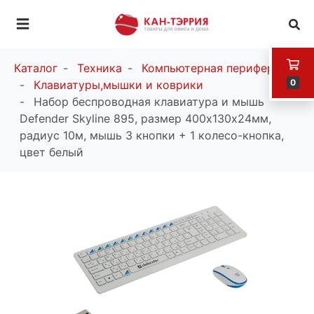
Каталог
Техника
Компьютерная периферия
0
Клавиатуры,мышки и коврики
Набор беспроводная клавиатура и мышь
Defender Skyline 895, размер 400х130х24мм,
радиус 10м, мышь 3 кнопки + 1 колесо-кнопка,
цвет белый