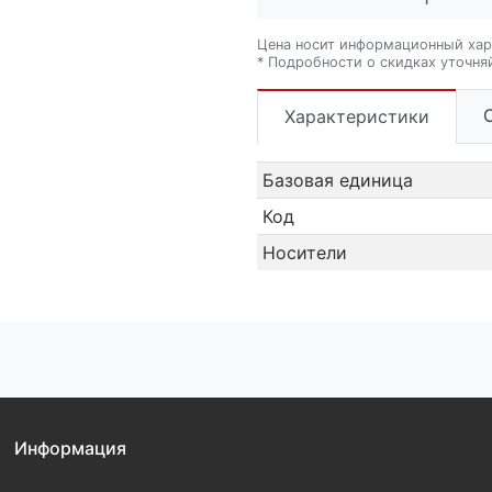
Цена носит информационный хар
* Подробности о скидках уточня
Характеристики
Базовая единица
Код
Носители
Информация