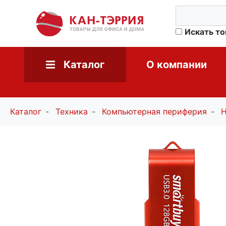
Искать т
Каталог
О компании
Каталог
Техника
Компьютерная периферия
Н