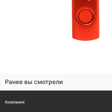
Ранее вы смотрели
Компания