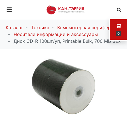
Каталог
Техника
Компьютерная периферия
0
Носители информации и аксессуары
Диск CD-R 100шт/уп, Printable Bulk, 700 МБ 52х