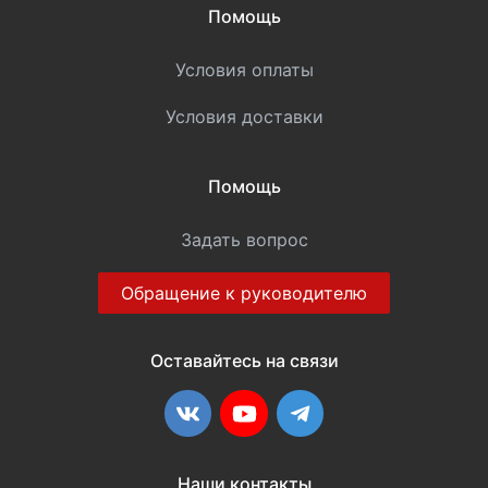
Помощь
Условия оплаты
Условия доставки
Помощь
Задать вопрос
Обращение к руководителю
Оставайтесь на связи
ВКонтакте
YouTube
Telegram
Наши контакты